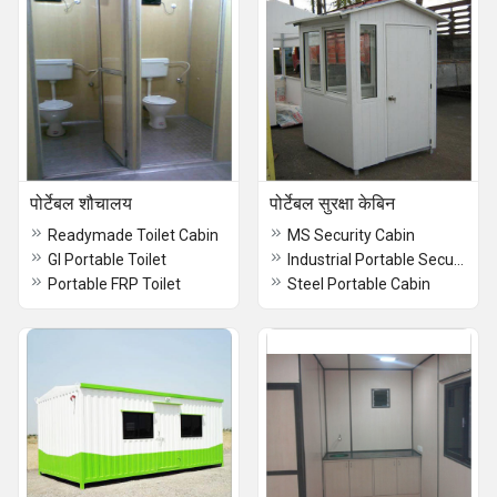
पोर्टेबल शौचालय
पोर्टेबल सुरक्षा केबिन
Readymade Toilet Cabin
MS Security Cabin
GI Portable Toilet
Industrial Portable Security Cabin
Portable FRP Toilet
Steel Portable Cabin