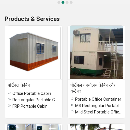
Products & Services
पोर्टेबल केबिन
पोर्टेबल कार्यालय केबिन और
कंटेनर
Office Portable Cabin
Portable Office Container
Rectangular Portable Cabin
MS Rectangular Portable Office Container
FRP Portable Cabin
Mild Steel Portable Office Container